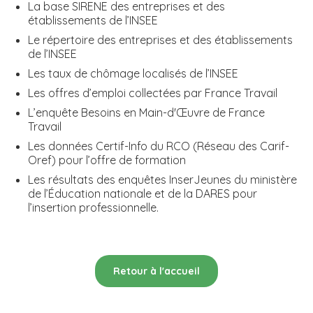
La base SIRENE des entreprises et des
établissements de l’INSEE
Le répertoire des entreprises et des établissements
de l’INSEE
Les taux de chômage localisés de l’INSEE
Les offres d’emploi collectées par France Travail
L’enquête Besoins en Main-d'Œuvre de France
Travail
Les données Certif-Info du RCO (Réseau des Carif-
Oref) pour l’offre de formation
Les résultats des enquêtes InserJeunes du ministère
de l’Éducation nationale et de la DARES pour
l’insertion professionnelle.
Retour à l'accueil