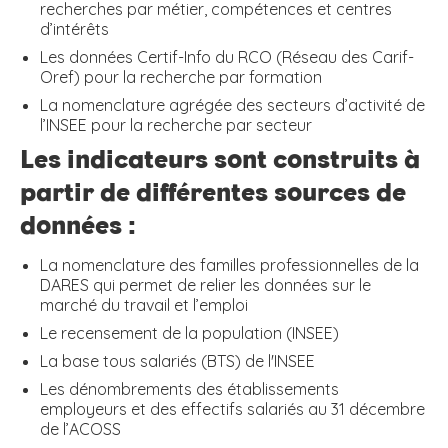
recherches par métier, compétences et centres
d’intérêts
Les données Certif-Info du RCO (Réseau des Carif-
Oref) pour la recherche par formation
La nomenclature agrégée des secteurs d’activité de
l’INSEE pour la recherche par secteur
Les indicateurs sont construits à
partir de différentes sources de
données :
La nomenclature des familles professionnelles de la
DARES qui permet de relier les données sur le
marché du travail et l’emploi
Le recensement de la population (INSEE)
La base tous salariés (BTS) de l'INSEE
Les dénombrements des établissements
employeurs et des effectifs salariés au 31 décembre
de l’ACOSS